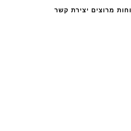
חות מרוצים
יצירת קשר