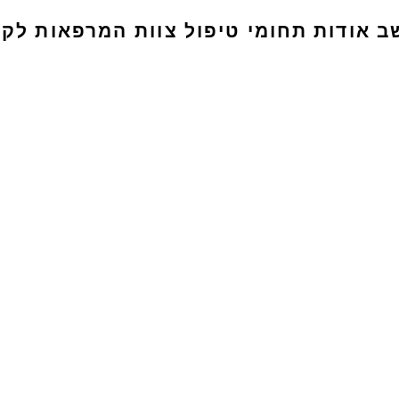
ב
אודות
תחומי טיפול
צוות המרפאות
לקו