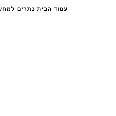
עמוד הבית
כתרים למחש