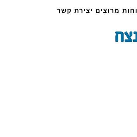
חות מרוצים
יצירת קשר