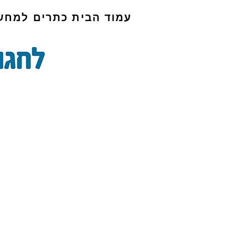
עמוד הבית
כתרים למחש