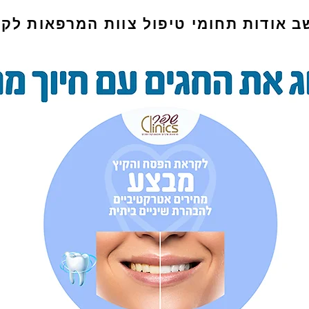
ב
אודות
תחומי טיפול
צוות המרפאות
לקו