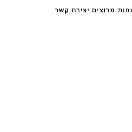
חות מרוצים
יצירת קשר