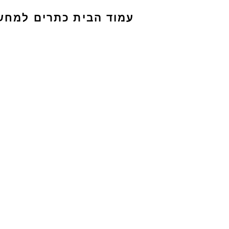
עמוד הבית
כתרים למחש