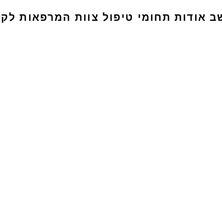
ב
אודות
תחומי טיפול
צוות המרפאות
לקו